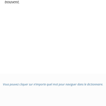
trouvent.
Vous pouvez cliquer sur n’importe quel mot pour naviguer dans le dictionnaire.