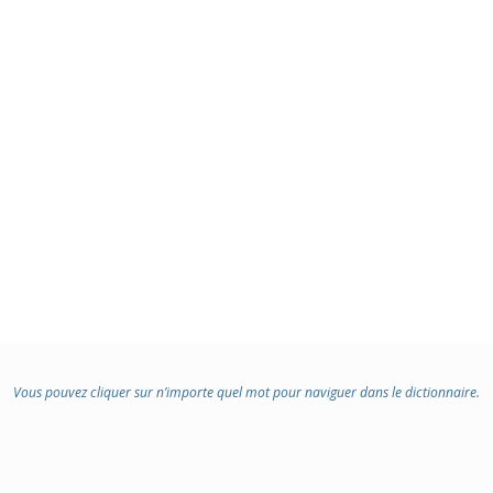
Vous pouvez cliquer sur n’importe quel mot pour naviguer dans le dictionnaire.