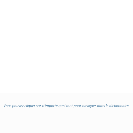
Vous pouvez cliquer sur n’importe quel mot pour naviguer dans le dictionnaire.