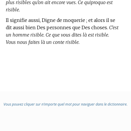
plus risibles qu’on ait encore vues. Ce quiproquo est
risible.
Il signifie aussi, Digne de moquerie ; et alors il se
dit aussi bien Des personnes que Des choses.
C’est
un homme risible. Ce que vous dites là est risible.
Vous nous faites là un conte risible.
Vous pouvez cliquer sur n’importe quel mot pour naviguer dans le dictionnaire.