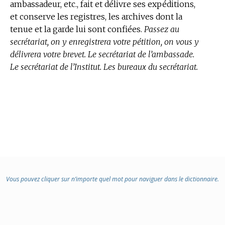
ambassadeur, etc., fait et délivre ses expéditions,
et conserve les registres, les archives dont la
tenue et la garde lui sont confiées.
Passez au
secrétariat, on y enregistrera votre pétition, on vous y
délivrera votre brevet. Le secrétariat de l’ambassade.
Le secrétariat de l’Institut. Les bureaux du secrétariat.
Vous pouvez cliquer sur n’importe quel mot pour naviguer dans le dictionnaire.