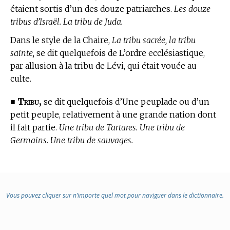
étaient sortis d’un des douze patriarches.
Les douze
tribus d’Israël. La tribu de Juda.
Dans le
style de la Chaire,
La tribu sacrée, la tribu
sainte,
se dit quelquefois de L’ordre ecclésiastique,
par allusion à la tribu de Lévi, qui était vouée au
culte.
Tribu,
■
se dit quelquefois d’Une peuplade ou d’un
petit peuple, relativement à une grande nation dont
il fait partie.
Une tribu de Tartares. Une tribu de
Germains. Une tribu de sauvages.
Vous pouvez cliquer sur n’importe quel mot pour naviguer dans le dictionnaire.