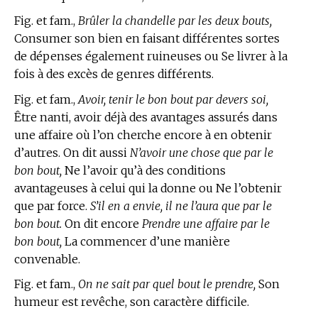
Fig. et fam.,
Brûler la chandelle par les deux bouts,
Consumer son bien en faisant différentes sortes
de dépenses également ruineuses ou Se livrer à la
fois à des excès de genres différents.
Fig. et fam.,
Avoir, tenir le bon bout par devers soi,
Être nanti, avoir déjà des avantages assurés dans
une affaire où l’on cherche encore à en obtenir
d’autres. On dit aussi
N’avoir une chose que par le
bon bout,
Ne l’avoir qu’à des conditions
avantageuses à celui qui la donne ou Ne l’obtenir
que par force.
S’il en a envie, il ne l’aura que par le
bon bout.
On dit encore
Prendre une affaire par le
bon bout,
La commencer d’une manière
convenable.
Fig. et fam.,
On ne sait par quel bout le prendre,
Son
humeur est revêche, son caractère difficile.