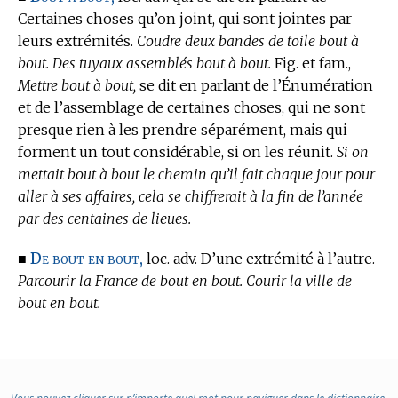
Certaines choses qu’on joint, qui sont jointes par
leurs extrémités.
Coudre deux bandes de toile bout à
bout. Des tuyaux assemblés bout à bout.
Fig. et fam.,
Mettre bout à bout,
se dit en parlant de l’Énumération
et de l’assemblage de certaines choses, qui ne sont
presque rien à les prendre séparément, mais qui
forment un tout considérable, si on les réunit.
Si on
mettait bout à bout le chemin qu’il fait chaque jour pour
aller à ses affaires, cela se chiffrerait à la fin de l’année
par des centaines de lieues.
De bout en bout,
■
loc. adv. D’une extrémité à l’autre.
Parcourir la France de bout en bout. Courir la ville de
bout en bout.