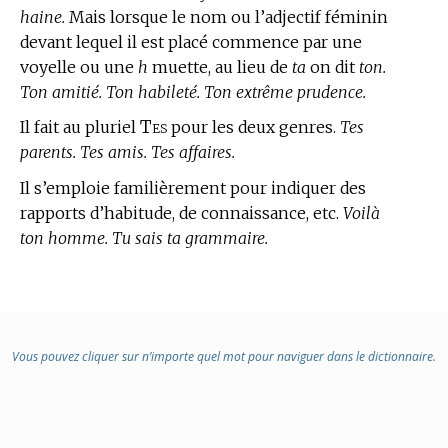
haine.
Mais lorsque le nom ou l’adjectif féminin
devant lequel il est placé commence par une
voyelle ou une
h
muette, au lieu de
ta
on dit
ton.
Ton amitié. Ton habileté. Ton extrême prudence.
Tes
Il fait au pluriel
pour les deux genres.
Tes
parents. Tes amis. Tes affaires.
Il s’emploie familièrement pour indiquer des
rapports d’habitude, de connaissance, etc.
Voilà
ton homme. Tu sais ta grammaire.
Vous pouvez cliquer sur n’importe quel mot pour naviguer dans le dictionnaire.