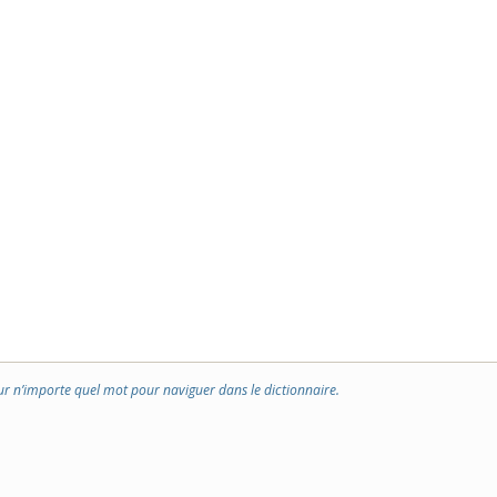
ur n’importe quel mot pour naviguer dans le dictionnaire.