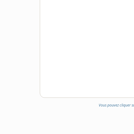
Vous pouvez cliquer s