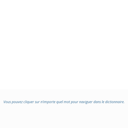
Vous pouvez cliquer sur n’importe quel mot pour naviguer dans le dictionnaire.