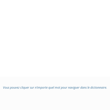
Vous pouvez cliquer sur n’importe quel mot pour naviguer dans le dictionnaire.