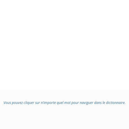
Vous pouvez cliquer sur n’importe quel mot pour naviguer dans le dictionnaire.