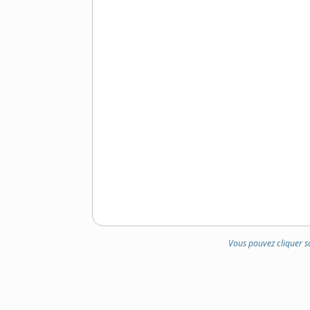
Vous pouvez cliquer s