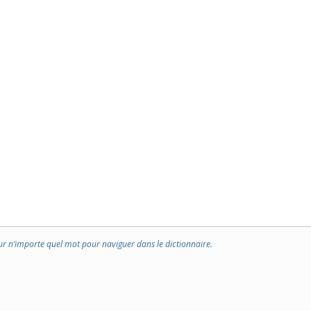
ur n’importe quel mot pour naviguer dans le dictionnaire.