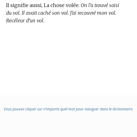
Il signifie aussi, La chose volée.
On l’a trouvé saisi
du vol. Il avait caché son vol. J’ai recouvré mon vol.
Recéleur d’un vol.
Vous pouvez cliquer sur n’importe quel mot pour naviguer dans le dictionnaire.