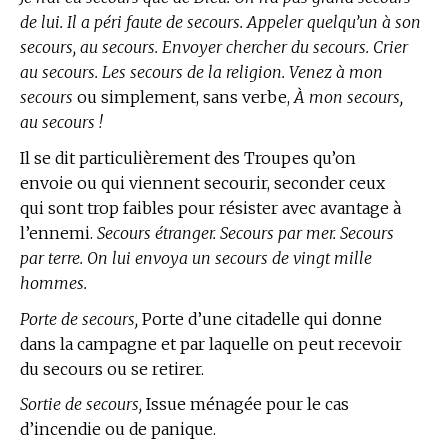
de lui. Il a péri faute de secours. Appeler quelqu’un à son
secours, au secours. Envoyer chercher du secours. Crier
au secours. Les secours de la religion. Venez à mon
secours
ou simplement, sans verbe,
À mon secours,
au secours !
Il se dit particulièrement des Troupes qu’on
envoie ou qui viennent secourir, seconder ceux
qui sont trop faibles pour résister avec avantage à
l’ennemi.
Secours étranger. Secours par mer. Secours
par terre. On lui envoya un secours de vingt mille
hommes.
Porte de secours,
Porte d’une citadelle qui donne
dans la campagne et par laquelle on peut recevoir
du secours ou se retirer.
Sortie de secours,
Issue ménagée pour le cas
d’incendie ou de panique.