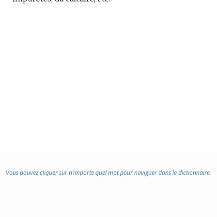
Vous pouvez cliquer sur n’importe quel mot pour naviguer dans le dictionnaire.