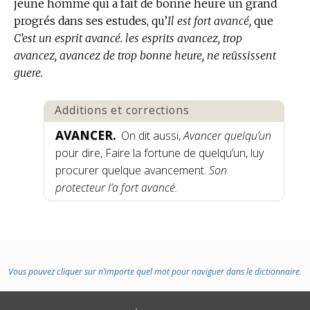
jeune homme qui a fait de bonne heure un grand
progrés dans ses estudes, qu’
Il est fort avancé,
que
C’est un esprit avancé. les esprits avancez, trop
avancez, avancez de trop bonne heure, ne reüssissent
guere.
Additions et corrections
AVANCER.
On dit aussi,
Avancer quelqu’un
pour dire, Faire la fortune de quelqu’un, luy
procurer quelque avancement.
Son
protecteur l’a fort avancé.
Vous pouvez cliquer sur n’importe quel mot pour naviguer dans le dictionnaire.