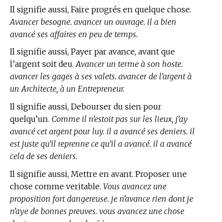
Il signifie aussi, Faire progrés en quelque chose.
Avancer besogne. avancer un ouvrage. il a bien
avancé ses affaires en peu de temps.
Il signifie aussi, Payer par avance, avant que
l’argent soit deu.
Avancer un terme à son hoste.
avancer les gages à ses valets. avancer de l’argent à
un Architecte, à un Entrepreneur.
Il signifie aussi, Debourser du sien pour
quelqu’un.
Comme il n’estoit pas sur les lieux, j’ay
avancé cet argent pour luy. il a avancé ses deniers. il
est juste qu’il reprenne ce qu’il a avancé. il a avancé
cela de ses deniers.
Il signifie aussi, Mettre en avant. Proposer une
chose comme veritable.
Vous avancez une
proposition fort dangereuse. je n’avance rien dont je
n’aye de bonnes preuves. vous avancez une chose