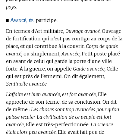
pays.
Avancé, ée.
■
participe.
En
termes d’Art militaire,
Ouvrage avancé,
Ouvrage
de fortification qui n’est pas contigu au corps de la
place, et qui contribue à la couvrir.
Corps de garde
avancé,
ou simplement,
Avancée,
Petit poste placé
en avant de celui qui garde la porte d’une ville
forte. À la guerre, on appelle
Garde avancée,
Celle
qui est près de l’ennemi. On dit également,
Sentinelle avancée.
L’affaire est bien avancée, est fort avancée,
Elle
approche de son terme, de sa conclusion. On dit
de même :
Les choses sont trop avancées pour qu’on
puisse reculer. La civilisation de ce peuple est fort
avancée,
Elle est très-perfectionnée.
La science
était alors peu avancée,
Elle avait fait peu de