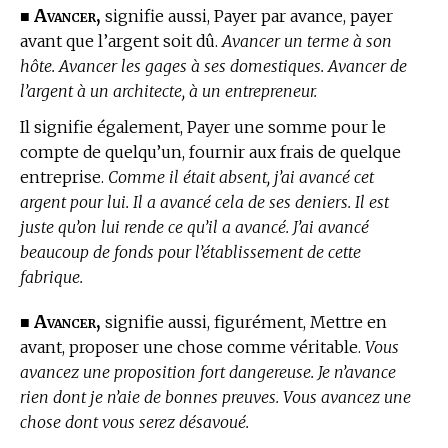
Avancer,
■
signifie aussi, Payer par avance, payer
avant que l’argent soit dû.
Avancer un terme à son
hôte. Avancer les gages à ses domestiques. Avancer de
l’argent à un architecte, à un entrepreneur.
Il signifie également, Payer une somme pour le
compte de quelqu’un, fournir aux frais de quelque
entreprise.
Comme il était absent, j’ai avancé cet
argent pour lui. Il a avancé cela de ses deniers. Il est
juste qu’on lui rende ce qu’il a avancé. J’ai avancé
beaucoup de fonds pour l’établissement de cette
fabrique.
Avancer,
■
signifie aussi, figurément, Mettre en
avant, proposer une chose comme véritable.
Vous
avancez une proposition fort dangereuse. Je n’avance
rien dont je n’aie de bonnes preuves. Vous avancez une
chose dont vous serez désavoué.