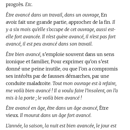
progrès.
Etc.
Être avancé dans un travail, dans un ouvrage,
En
avoir fait une grande partie, approcher de la fin.
Il
y a six mois qu’elle s’occupe de cet ouvrage, aussi est-
elle fort avancée. Il n’est guère avancé, il n’est pas fort
avancé, il est peu avancé dans son travail.
Être bien avancé,
s’emploie souvent dans un sens
ironique et familier, Pour exprimer qu’on s’est
donné une peine inutile, ou que l’on a compromis
ses intérêts par de fausses démarches, par une
conduite maladroite.
Tout mon ouvrage est à refaire,
me voilà bien avancé ! Il a voulu faire l’insolent, on l’a
mis à la porte ; le voilà bien avancé !
Être avancé en âge, être dans un âge avancé,
Être
vieux.
Il mourut dans un âge fort avancé.
L’année, la saison, la nuit est bien avancée, le jour est