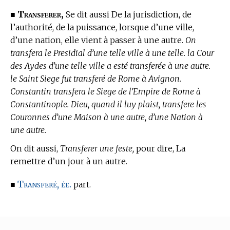
Transferer,
■
Se dit aussi De la jurisdiction, de
l’authorité, de la puissance, lorsque d’une ville,
d’une nation, elle vient à passer à une autre.
On
transfera le Presidial d’une telle ville à une telle. la Cour
des Aydes d’une telle ville a esté transferée à une autre.
le Saint Siege fut transferé de Rome à Avignon.
Constantin transfera le Siege de l’Empire de Rome à
Constantinople. Dieu, quand il luy plaist, transfere les
Couronnes d’une Maison à une autre, d’une Nation à
une autre.
On dit aussi,
Transferer une feste,
pour dire, La
remettre d’un jour à un autre.
Transferé, ée.
■
part.