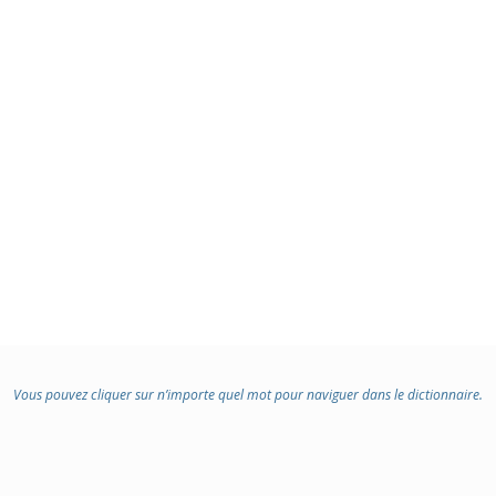
Vous pouvez cliquer sur n’importe quel mot pour naviguer dans le dictionnaire.