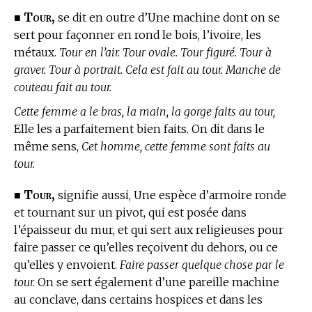
Tour,
■
se dit en outre d’Une machine dont on se
sert pour façonner en rond le bois, l’ivoire, les
métaux.
Tour en l’air. Tour ovale. Tour figuré. Tour à
graver. Tour à portrait. Cela est fait au tour. Manche de
couteau fait au tour.
Cette femme a le bras, la main, la gorge faits au tour,
Elle les a parfaitement bien faits. On dit dans le
même sens,
Cet homme, cette femme sont faits au
tour.
Tour,
■
signifie aussi, Une espèce d’armoire ronde
et tournant sur un pivot, qui est posée dans
l’épaisseur du mur, et qui sert aux religieuses pour
faire passer ce qu’elles reçoivent du dehors, ou ce
qu’elles y envoient.
Faire passer quelque chose par le
tour.
On se sert également d’une pareille machine
au conclave, dans certains hospices et dans les