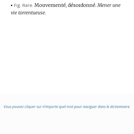
▪
Fig.
Rare.
Mouvementé, désordonné.
Mener une
vie torrentueuse.
Vous pouvez cliquer sur n’importe quel mot pour naviguer dans le dictionnaire.