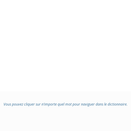
Vous pouvez cliquer sur n’importe quel mot pour naviguer dans le dictionnaire.