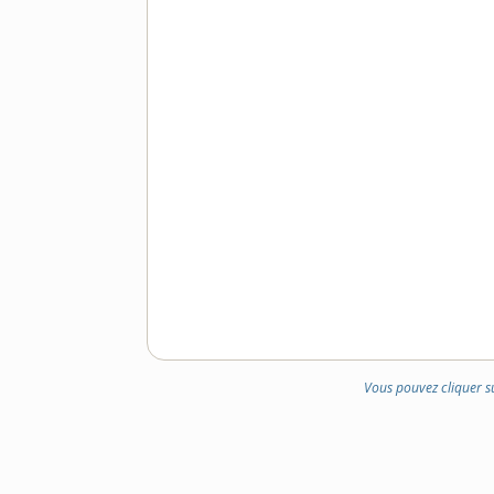
Vous pouvez cliquer s