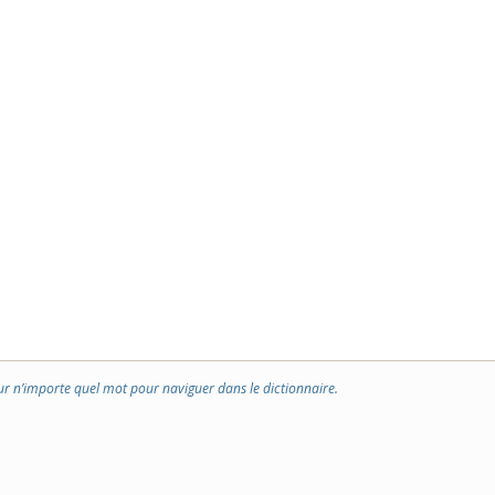
ur n’importe quel mot pour naviguer dans le dictionnaire.