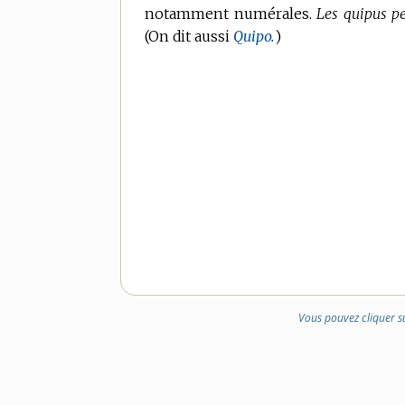
notamment numérales.
Les quipus pe
(On dit aussi
Quipo.
)
Vous pouvez cliquer s