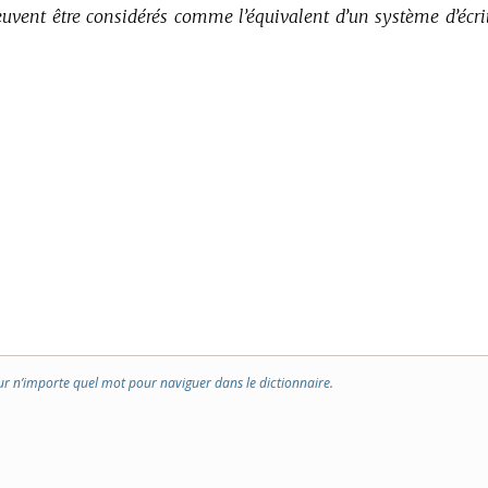
uvent être considérés comme l’équivalent d’un système d’écrit
ur n’importe quel mot pour naviguer dans le dictionnaire.