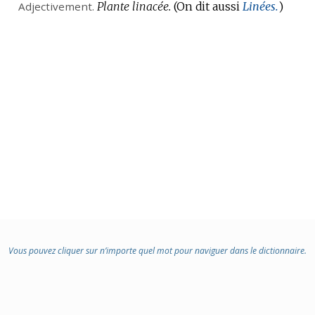
Adjectivement.
Plante linacée.
(On dit aussi
Linées.
)
Vous pouvez cliquer sur n’importe quel mot pour naviguer dans le dictionnaire.