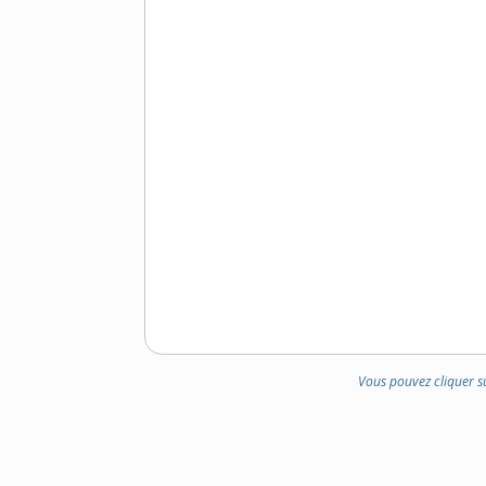
DOMAINE
:
Vous pouvez cliquer s