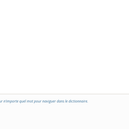
ur n’importe quel mot pour naviguer dans le dictionnaire.